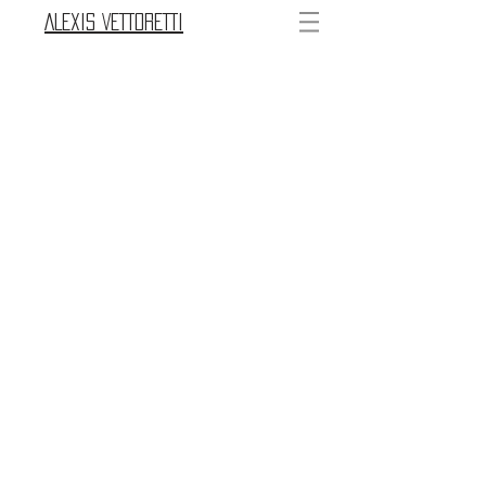
ALEXIS VETTORETTI